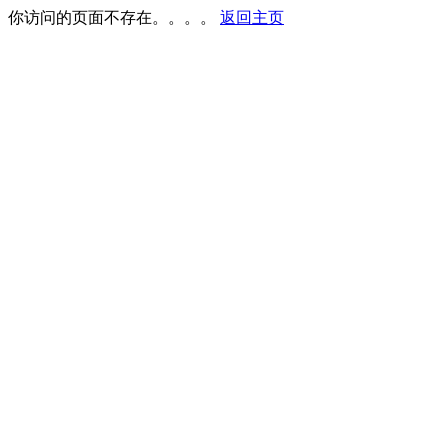
你访问的页面不存在。。。。
返回主页