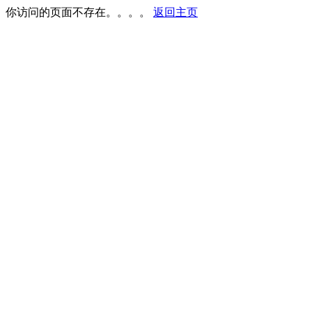
你访问的页面不存在。。。。
返回主页