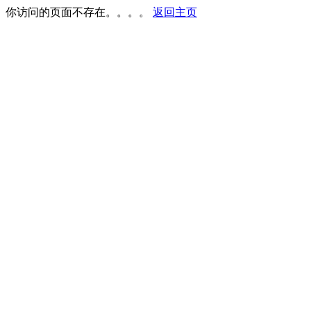
你访问的页面不存在。。。。
返回主页