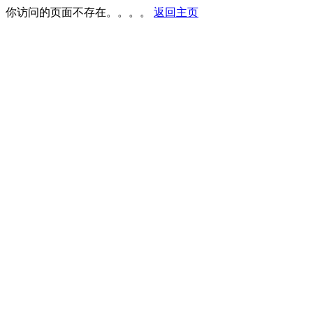
你访问的页面不存在。。。。
返回主页